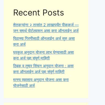
Recent Posts
शेतकऱ्यांना २ तासांत 2 लाखापर्यंत पीककर्ज —
जन समर्थ पोर्टलवरून असा करा ऑनलाईन अर्ज
पिठाच्या गिरणीसाठी ऑनलाईन अर्ज सुरु असा
करा अर्ज
घरकुल अनुदान योजना लाभ घेण्यासाठी असा
करा अर्ज पहा संपूर्ण माहिती
ठिबक व तुषार सिंचन अनुदान योजना : असा
करा ऑनलाईन अर्ज पहा संपूर्ण माहिती
मत्स्य व्यवसाय अनुदान योजना असा करा
योजनेसाठी अर्ज