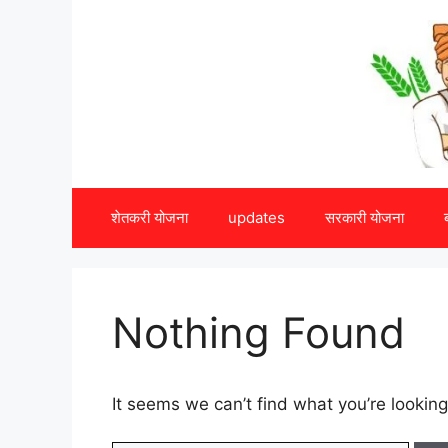
Skip
to
content
शेतकरी योजना
updates
सरकारी योजना
Nothing Found
It seems we can’t find what you’re looking