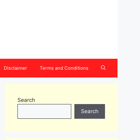
Disclaimer
Terms and Conditions
Search
Search