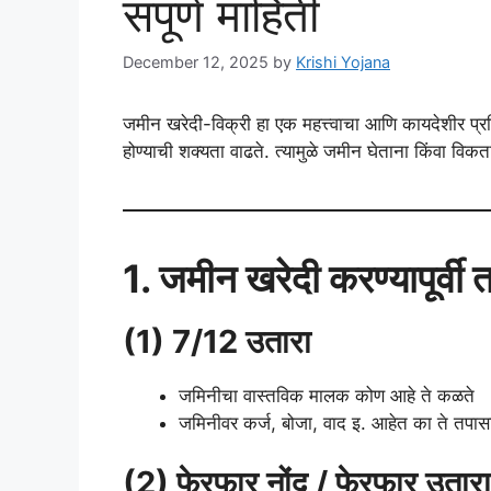
संपूर्ण माहिती
December 12, 2025
by
Krishi Yojana
जमीन खरेदी-विक्री हा एक महत्त्वाचा आणि कायदेशीर प्र
होण्याची शक्यता वाढते. त्यामुळे जमीन घेताना किंवा विकता
1. जमीन खरेदी करण्यापूर्वी
(1) 7/12 उतारा
जमिनीचा वास्तविक मालक कोण आहे ते कळते
जमिनीवर कर्ज, बोजा, वाद इ. आहेत का ते तपास
(2) फेरफार नोंद / फेरफार उतार