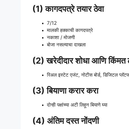
(1) कागदपत्रे तयार ठेवा
7/12
मालकी हक्काची कागदपत्रे
नकाशा / मोजणी
बोजा नसल्याचा दाखला
(2) खरेदीदार शोधा आणि किंमत 
रिअल इस्टेट एजंट, नोटीस बोर्ड, डिजिटल प्लॅटफ
(3) बियाणा करार करा
दोन्ही पक्षांच्या अटी लिहून बियाणे घ्या
(4) अंतिम दस्त नोंदणी