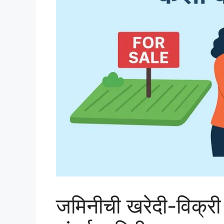
जमिनीची खरेदी-विक्री