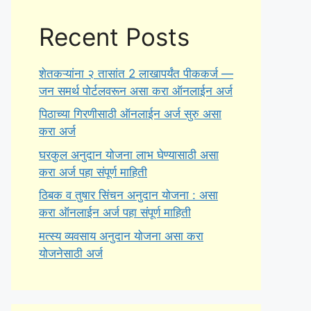
Recent Posts
शेतकऱ्यांना २ तासांत 2 लाखापर्यंत पीककर्ज —
जन समर्थ पोर्टलवरून असा करा ऑनलाईन अर्ज
पिठाच्या गिरणीसाठी ऑनलाईन अर्ज सुरु असा
करा अर्ज
घरकुल अनुदान योजना लाभ घेण्यासाठी असा
करा अर्ज पहा संपूर्ण माहिती
ठिबक व तुषार सिंचन अनुदान योजना : असा
करा ऑनलाईन अर्ज पहा संपूर्ण माहिती
मत्स्य व्यवसाय अनुदान योजना असा करा
योजनेसाठी अर्ज