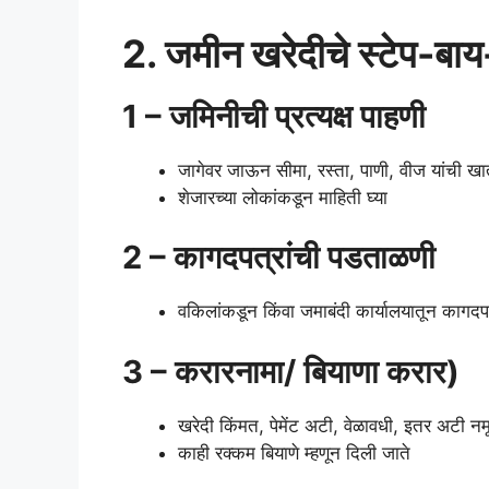
2. जमीन खरेदीचे स्टेप-बाय-
1 – जमिनीची प्रत्यक्ष पाहणी
जागेवर जाऊन सीमा, रस्ता, पाणी, वीज यांची खा
शेजारच्या लोकांकडून माहिती घ्या
2 – कागदपत्रांची पडताळणी
वकिलांकडून किंवा जमाबंदी कार्यालयातून कागदपत
3 – करारनामा/ बियाणा करार)
खरेदी किंमत, पेमेंट अटी, वेळावधी, इतर अटी न
काही रक्कम बियाणे म्हणून दिली जाते