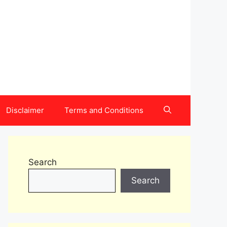
Disclaimer
Terms and Conditions
Search
Search