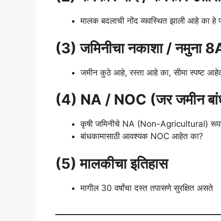
मालक बदलाची नोंद व्यवस्थित झाली आहे का हे प
(3) जमिनीचा नकाशा / नमुना 8
जमीन कुठे आहे, रस्ता आहे का, सीमा स्पष्ट आह
(4) NA / NOC (जर जमीन बां
कृषी जमिनीचे NA (Non-Agricultural) रूपा
बांधकामासाठी आवश्यक NOC आहेत का?
(5) मालकीचा इतिहास
मागील 30 वर्षांचा दस्त तपासणे सुरक्षित असते