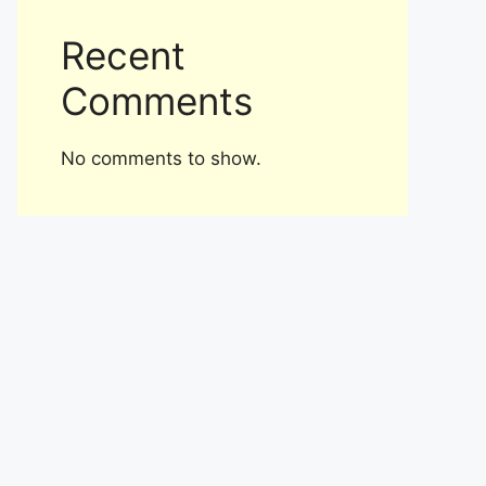
Recent
Comments
No comments to show.