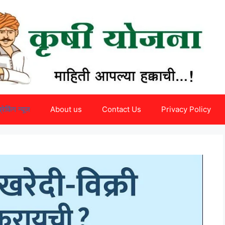
ब्रेकिंग न्यूज
About us
Contact Us
Privacy Policy