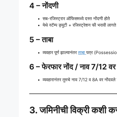
4 – नोंदणी
सब-रजिस्ट्रार ऑफिसमध्ये दस्त नोंदणी होते
येथे स्टॅम्प ड्युटी + रजिस्ट्रेशन फी भरावी लागते
5 – ताबा
व्यवहार पूर्ण झाल्यानंतर
ताबा
पत्र (Possession
6 – फेरफार नोंद / नाव 7/12 वर
व्यवहारानंतर तुमचे नाव 7/12 व 8A वर नोंदवले 
3. जमिनीची विक्री कशी क