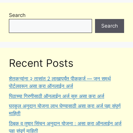
Search
Search
Recent Posts
शेतकऱ्यांना २ तासांत 2 लाखापर्यंत पीककर्ज — जन समर्थ
पोर्टलवरून असा करा ऑनलाईन अर्ज
पिठाच्या गिरणीसाठी ऑनलाईन अर्ज सुरु असा करा अर्ज
घरकुल अनुदान योजना लाभ घेण्यासाठी असा करा अर्ज पहा संपूर्ण
माहिती
ठिबक व तुषार सिंचन अनुदान योजना : असा करा ऑनलाईन अर्ज
पहा संपूर्ण माहिती