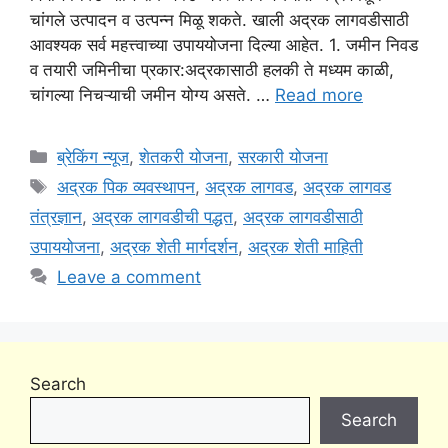
चांगले उत्पादन व उत्पन्न मिळू शकते. खाली अद्रक लागवडीसाठी
आवश्यक सर्व महत्त्वाच्या उपाययोजना दिल्या आहेत. 1. जमीन निवड
व तयारी जमिनीचा प्रकार:अद्रकासाठी हलकी ते मध्यम काळी,
चांगल्या निचऱ्याची जमीन योग्य असते. …
Read more
Categories
ब्रेकिंग न्यूज
,
शेतकरी योजना
,
सरकारी योजना
Tags
अद्रक पिक व्यवस्थापन
,
अद्रक लागवड
,
अद्रक लागवड
तंत्रज्ञान
,
अद्रक लागवडीची पद्धत
,
अद्रक लागवडीसाठी
उपाययोजना
,
अद्रक शेती मार्गदर्शन
,
अद्रक शेती माहिती
Leave a comment
Search
Search