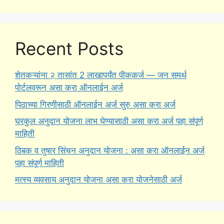
Recent Posts
शेतकऱ्यांना २ तासांत 2 लाखापर्यंत पीककर्ज — जन समर्थ
पोर्टलवरून असा करा ऑनलाईन अर्ज
पिठाच्या गिरणीसाठी ऑनलाईन अर्ज सुरु असा करा अर्ज
घरकुल अनुदान योजना लाभ घेण्यासाठी असा करा अर्ज पहा संपूर्ण
माहिती
ठिबक व तुषार सिंचन अनुदान योजना : असा करा ऑनलाईन अर्ज
पहा संपूर्ण माहिती
मत्स्य व्यवसाय अनुदान योजना असा करा योजनेसाठी अर्ज