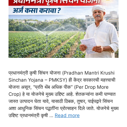
प्रधानमंत्री कृषी सिंचन योजना (Pradhan Mantri Krushi
Sinchan Yojana – PMKSY) ही केंद्र सरकारची महत्त्वाची
योजना असून, “प्रति थेंब अधिक पीक” (Per Drop More
Crop) हे या योजनेचे मुख्य उद्दिष्ट आहे. शेतकऱ्यांना कमी पाण्यात
जास्त उत्पादन घेता यावे, यासाठी ठिबक, तुषार, पाईपद्वारे सिंचन
अशा आधुनिक सिंचन पद्धतींना प्रोत्साहन दिले जाते. योजनेचे मुख्य
उद्दिष्ट प्रधानमंत्री कृषी …
Read more