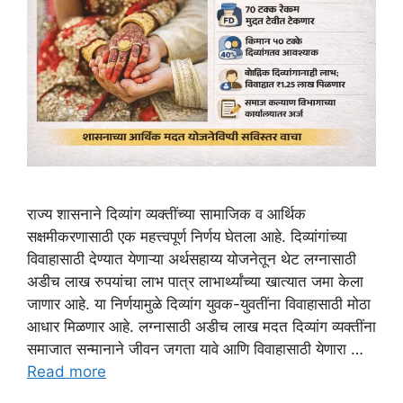
राज्य शासनाने दिव्यांग व्यक्तींच्या सामाजिक व आर्थिक
सक्षमीकरणासाठी एक महत्त्वपूर्ण निर्णय घेतला आहे. दिव्यांगांच्या
विवाहासाठी देण्यात येणाऱ्या अर्थसहाय्य योजनेतून थेट लग्नासाठी
अडीच लाख रुपयांचा लाभ पात्र लाभार्थ्यांच्या खात्यात जमा केला
जाणार आहे. या निर्णयामुळे दिव्यांग युवक-युवतींना विवाहासाठी मोठा
आधार मिळणार आहे. लग्नासाठी अडीच लाख मदत दिव्यांग व्यक्तींना
समाजात सन्मानाने जीवन जगता यावे आणि विवाहासाठी येणारा …
Read more