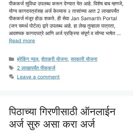
पीककर्ज सुविधा उपलब्ध करून देण्यात येत आहे. विशेष बाब म्हणजे,
योग्य कागदपत्रांसह अर्ज केल्यास २ तासांच्या आत 2 लाखापर्यंत
पीककर्ज मंजूर होऊ शकते. ही सेवा Jan Samarth Portal
(जन समर्थ पोर्टल) द्वारे उपलब्ध आहे. हा लेख तुम्हाला पात्रता,
आवश्यक कागदपत्रे आणि अर्ज प्रक्रिया संपूर्ण व सोप्या भाषेत …
Read more
Categories
ब्रेकिंग न्यूज
,
शेतकरी योजना
,
सरकारी योजना
Tags
2 लाखापर्यंत पीककर्ज
Leave a comment
पिठाच्या गिरणीसाठी ऑनलाईन
अर्ज सुरु असा करा अर्ज