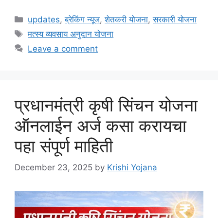
Categories
updates
,
ब्रेकिंग न्यूज
,
शेतकरी योजना
,
सरकारी योजना
Tags
मत्स्य व्यवसाय अनुदान योजना
Leave a comment
प्रधानमंत्री कृषी सिंचन योजना
ऑनलाईन अर्ज कसा करायचा
पहा संपूर्ण माहिती
December 23, 2025
by
Krishi Yojana