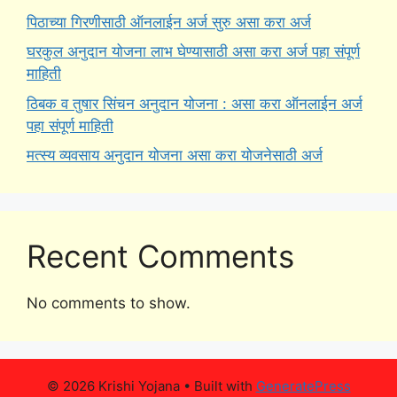
पिठाच्या गिरणीसाठी ऑनलाईन अर्ज सुरु असा करा अर्ज
घरकुल अनुदान योजना लाभ घेण्यासाठी असा करा अर्ज पहा संपूर्ण
माहिती
ठिबक व तुषार सिंचन अनुदान योजना : असा करा ऑनलाईन अर्ज
पहा संपूर्ण माहिती
मत्स्य व्यवसाय अनुदान योजना असा करा योजनेसाठी अर्ज
Recent Comments
No comments to show.
© 2026 Krishi Yojana
• Built with
GeneratePress