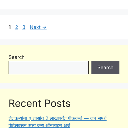
Page
Page
Page
1
2
3
Next
→
Search
Search
Recent Posts
शेतकऱ्यांना २ तासांत 2 लाखापर्यंत पीककर्ज — जन समर्थ
पोर्टलवरून असा करा ऑनलाईन अर्ज