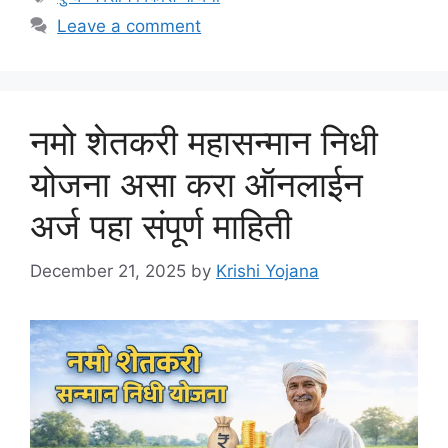
Leave a comment
नमो शेतकरी महासन्मान निधी
योजना असा करा ऑनलाईन
अर्ज पहा संपूर्ण माहिती
December 21, 2025
by
Krishi Yojana