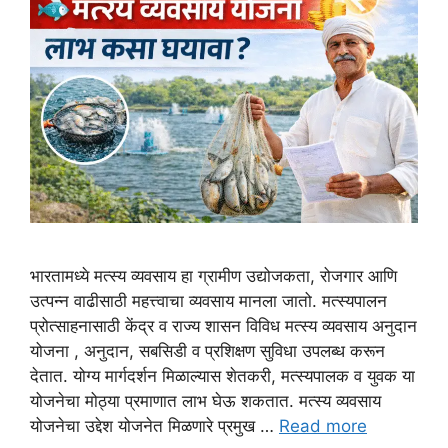
भारतामध्ये मत्स्य व्यवसाय हा ग्रामीण उद्योजकता, रोजगार आणि
उत्पन्न वाढीसाठी महत्त्वाचा व्यवसाय मानला जातो. मत्स्यपालन
प्रोत्साहनासाठी केंद्र व राज्य शासन विविध मत्स्य व्यवसाय अनुदान
योजना , अनुदान, सबसिडी व प्रशिक्षण सुविधा उपलब्ध करून
देतात. योग्य मार्गदर्शन मिळाल्यास शेतकरी, मत्स्यपालक व युवक या
योजनेचा मोठ्या प्रमाणात लाभ घेऊ शकतात. मत्स्य व्यवसाय
योजनेचा उद्देश योजनेत मिळणारे प्रमुख …
Read more