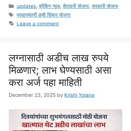
Categories
updates
,
ब्रेकिंग न्यूज
,
शेतकरी योजना
,
सरकारी योजना
Tags
प्रधानमंत्री कृषी सिंचन योजना
Leave a comment
लग्नासाठी अडीच लाख रुपये
मिळणार; लाभ घेण्यसाठी असा
करा अर्ज पहा माहिती
December 23, 2025
by
Krishi Yojana