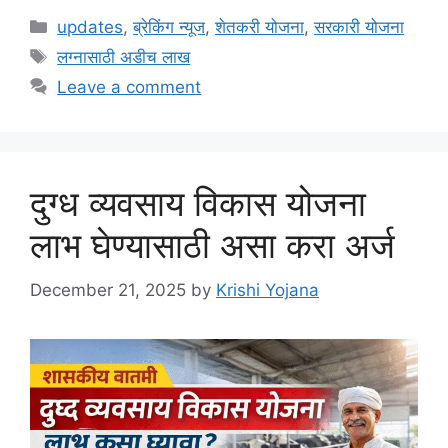
Categories
updates
,
ब्रेकिंग न्यूज
,
शेतकरी योजना
,
सरकारी योजना
Tags
लग्नासाठी अडीच लाख
Leave a comment
दुग्ध व्यवसाय विकास योजना
लाभ घेण्यासाठी असा करा अर्ज
December 21, 2025
by
Krishi Yojana