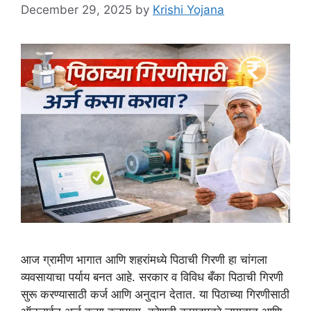
December 29, 2025
by
Krishi Yojana
आज ग्रामीण भागात आणि शहरांमध्ये पिठाची गिरणी हा चांगला
व्यवसायाचा पर्याय बनत आहे. सरकार व विविध बँका पिठाची गिरणी
सुरू करण्यासाठी कर्ज आणि अनुदान देतात. या पिठाच्या गिरणीसाठी