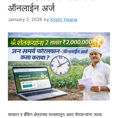
ऑनलाईन अर्ज
January 2, 2026
by
Krishi Yojana
सरकार व बँकिंग क्षेत्राच्या माध्यमातून आता शेतकऱ्यांना जलद