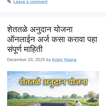
Leave a comment
शेततळे अनुदान योजना
ऑनलाईन अर्ज कसा करावा पहा
संपूर्ण माहिती
December 20, 2025
by
Krishi Yojana