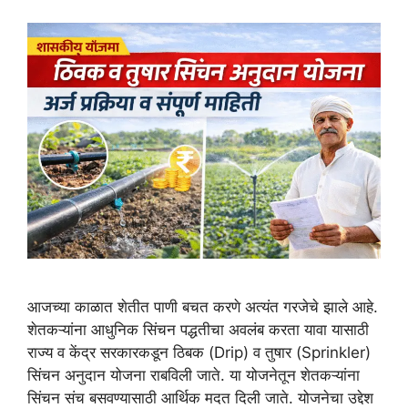
आजच्या काळात शेतीत पाणी बचत करणे अत्यंत गरजेचे झाले आहे.
शेतकऱ्यांना आधुनिक सिंचन पद्धतीचा अवलंब करता यावा यासाठी
राज्य व केंद्र सरकारकडून ठिबक (Drip) व तुषार (Sprinkler)
सिंचन अनुदान योजना राबविली जाते. या योजनेतून शेतकऱ्यांना
सिंचन संच बसवण्यासाठी आर्थिक मदत दिली जाते. योजनेचा उद्देश