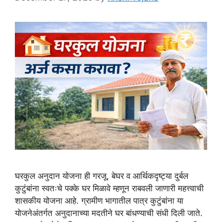
घरकुल अनुदान योजना ही गरजू, बेघर व आर्थिकदृष्ट्या दुर्बल
कुटुंबांना स्वतःचे पक्के घर मिळावे म्हणून राबवली जाणारी महत्त्वाची
शासकीय योजना आहे. ग्रामीण भागातील पात्र कुटुंबांना या
योजनेअंतर्गत अनुदानाच्या मदतीने घर बांधण्याची संधी दिली जाते.